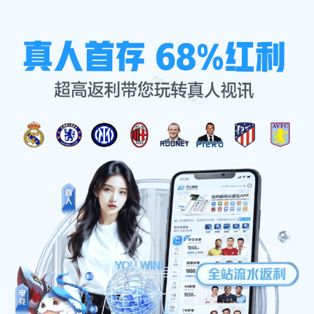
B-Sports 专业体育赛事数据分析平台
2023-2024赛季正在进行中
B-Sports 必一运动
☰
焦点赛事
欧冠决赛前瞻：战术博弈与巨星对决
B-Sports深度解析今晚巅峰对决，从历史战绩到首发阵容，
为您提供全方位的赛事数据支持。
查看详细分析