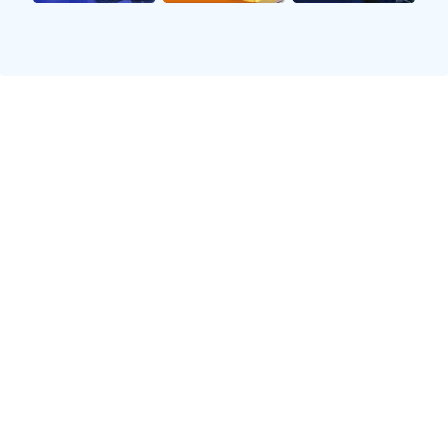
世界杯
热门赛事资讯
查看更多 >
足球转会